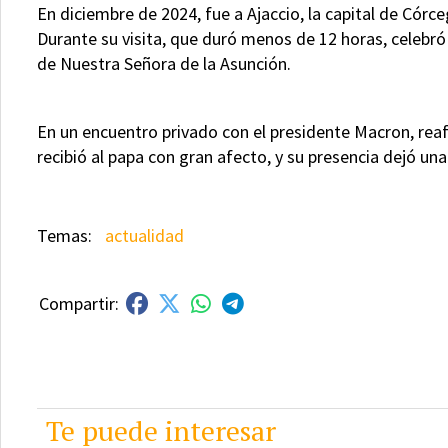
En diciembre de 2024, fue a Ajaccio, la capital de Córceg
Durante su visita, que duró menos de 12 horas, celebró u
de Nuestra Señora de la Asunción.
En un encuentro privado con el presidente Macron, reafi
recibió al papa con gran afecto, y su presencia dejó una 
actualidad
Te puede interesar