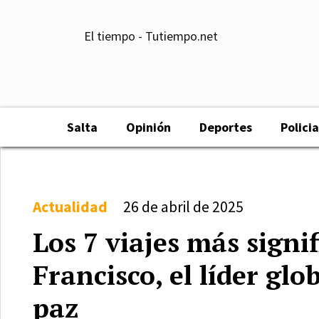
El tiempo - Tutiempo.net
Salta
Opinión
Deportes
Policia
Actualidad
26 de abril de 2025
Los 7 viajes más signi
Francisco, el líder gl
paz