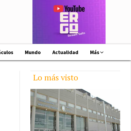
áculos
Mundo
Actualidad
Más
Lo más visto