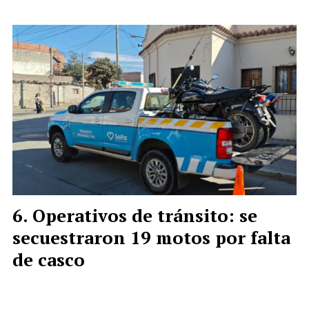
Operativos de tránsito: se
secuestraron 19 motos por falta
de casco