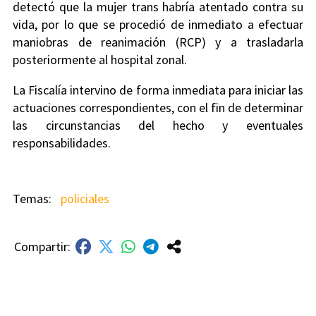
detectó que la mujer trans habría atentado contra su
vida, por lo que se procedió de inmediato a efectuar
maniobras de reanimación (RCP) y a trasladarla
posteriormente al hospital zonal.
La Fiscalía intervino de forma inmediata para iniciar las
actuaciones correspondientes, con el fin de determinar
las circunstancias del hecho y eventuales
responsabilidades.
policiales