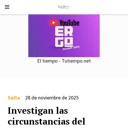
El tiempo - Tutiempo.net
Salta
28 de noviembre de 2025
Investigan las
circunstancias del