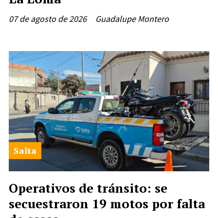
07 de agosto de 2026
Guadalupe Montero
Salta
Operativos de tránsito: se
secuestraron 19 motos por falta