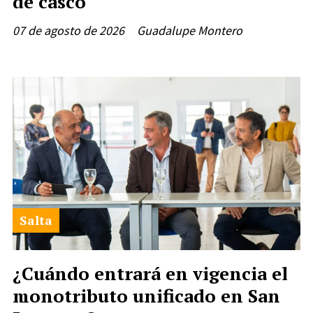
de casco
07 de agosto de 2026
Guadalupe Montero
Salta
¿Cuándo entrará en vigencia el
monotributo unificado en San