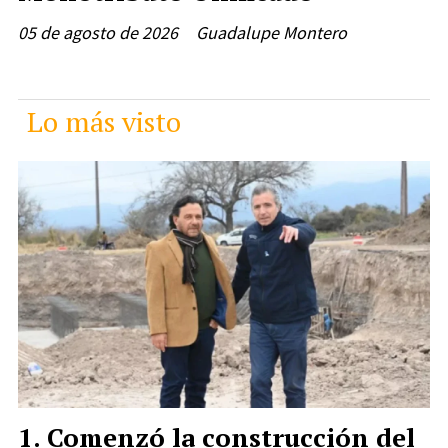
05 de agosto de 2026
Guadalupe Montero
Lo más visto
Comenzó la construcción del