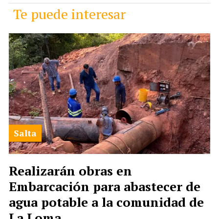
Te puede interesar
Salta
Realizarán obras en
Embarcación para abastecer de
agua potable a la comunidad de
La Loma