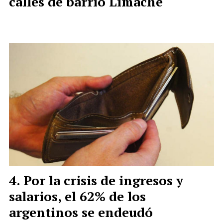
calles de barrio Limache
Por la crisis de ingresos y
salarios, el 62% de los
argentinos se endeudó