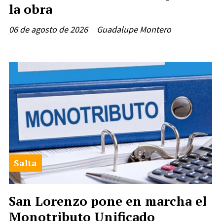
la obra
06 de agosto de 2026
Guadalupe Montero
Salta
San Lorenzo pone en marcha el
Monotributo Unificado