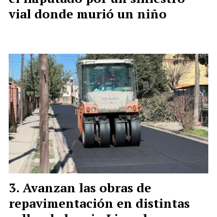
vial donde murió un niño
Avanzan las obras de
repavimentación en distintas