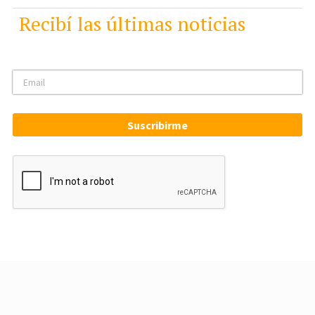
Recibí las últimas noticias
Suscribirme