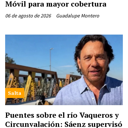
Móvil para mayor cobertura
06 de agosto de 2026
Guadalupe Montero
Salta
Puentes sobre el río Vaqueros y
Circunvalación: Sáenz supervisó