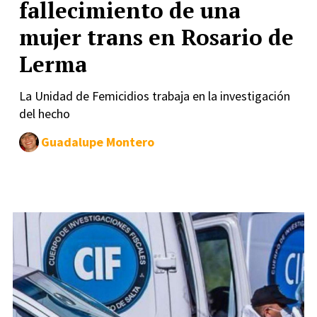
fallecimiento de una
mujer trans en Rosario de
Lerma
La Unidad de Femicidios trabaja en la investigación
del hecho
Guadalupe Montero