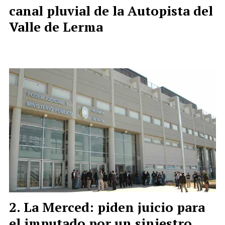
canal pluvial de la Autopista del
Valle de Lerma
La Merced: piden juicio para
el imputado por un siniestro