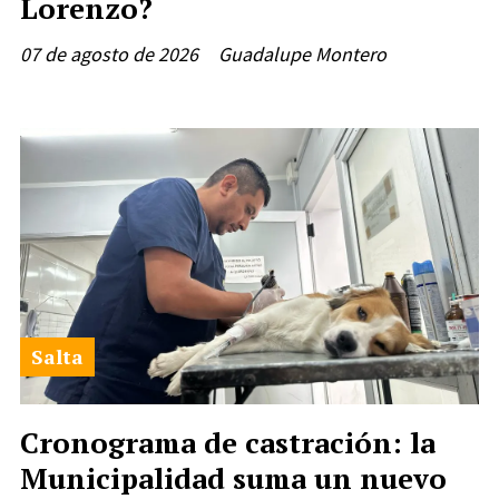
Lorenzo?
07 de agosto de 2026
Guadalupe Montero
Salta
Cronograma de castración: la
Municipalidad suma un nuevo