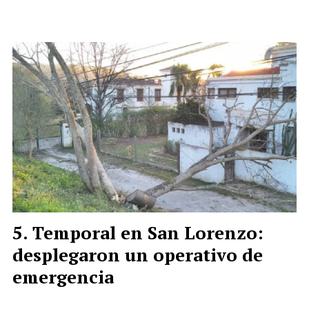
Temporal en San Lorenzo:
desplegaron un operativo de
emergencia