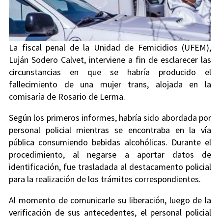
La fiscal penal de la Unidad de Femicidios (UFEM),
Luján Sodero Calvet, interviene a fin de esclarecer las
circunstancias en que se habría producido el
fallecimiento de una mujer trans, alojada en la
comisaría de Rosario de Lerma.
Según los primeros informes, habría sido abordada por
personal policial mientras se encontraba en la vía
pública consumiendo bebidas alcohólicas. Durante el
procedimiento, al negarse a aportar datos de
identificación, fue trasladada al destacamento policial
para la realización de los trámites correspondientes.
Al momento de comunicarle su liberación, luego de la
verificación de sus antecedentes, el personal policial