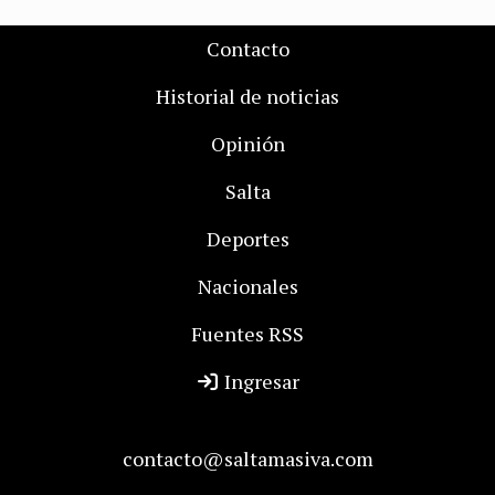
Contacto
Historial de noticias
Opinión
Salta
Deportes
Nacionales
Fuentes RSS
Ingresar
contacto@saltamasiva.com