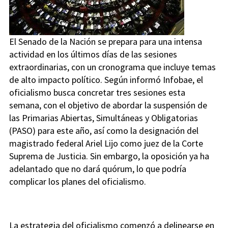
El Senado de la Nación se prepara para una intensa
actividad en los últimos días de las sesiones
extraordinarias, con un cronograma que incluye temas
de alto impacto político. Según informó Infobae, el
oficialismo busca concretar tres sesiones esta
semana, con el objetivo de abordar la suspensión de
las Primarias Abiertas, Simultáneas y Obligatorias
(PASO) para este año, así como la designación del
magistrado federal Ariel Lijo como juez de la Corte
Suprema de Justicia. Sin embargo, la oposición ya ha
adelantado que no dará quórum, lo que podría
complicar los planes del oficialismo.
La estrategia del oficialismo comenzó a delinearse en