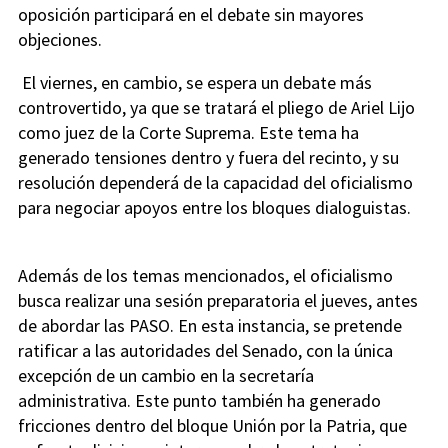
oposición participará en el debate sin mayores
objeciones.
El viernes, en cambio, se espera un debate más
controvertido, ya que se tratará el pliego de Ariel Lijo
como juez de la Corte Suprema. Este tema ha
generado tensiones dentro y fuera del recinto, y su
resolución dependerá de la capacidad del oficialismo
para negociar apoyos entre los bloques dialoguistas.
Además de los temas mencionados, el oficialismo
busca realizar una sesión preparatoria el jueves, antes
de abordar las PASO. En esta instancia, se pretende
ratificar a las autoridades del Senado, con la única
excepción de un cambio en la secretaría
administrativa. Este punto también ha generado
fricciones dentro del bloque Unión por la Patria, que