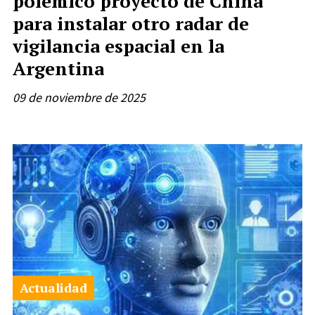
polémico proyecto de China
para instalar otro radar de
vigilancia espacial en la
Argentina
09 de noviembre de 2025
Actualidad