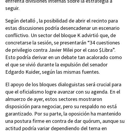
enfrenta divisiones internas sobre la estrategia a
seguir.
Según detalló , la posibilidad de abrir el recinto para
estas discusiones podría desencadenar un escenario
conflictivo. Un sector del bloque K advirtió que, de
concretarse la sesión, se presentarán “34 cuestiones
de privilegio contra Javier Milei por el caso $Libra”.
Esto podría derivar en un debate tan acalorado como
el que se vivió durante la expulsión del senador
Edgardo Kuider, según las mismas fuentes.
El apoyo de los bloques dialoguistas será crucial para
que el oficialismo logre avanzar con su agenda. En el
almuerzo de ayer, estos sectores mostraron
disposición para negociar, pero su respaldo no está
garantizado. Por su parte, la oposición ha mantenido
una postura firme en contra de dar quórum, aunque su
actitud podría variar dependiendo del tema en