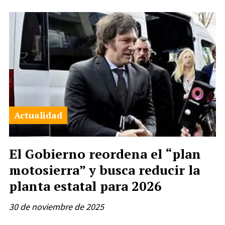
Actualidad
El Gobierno reordena el “plan
motosierra” y busca reducir la
planta estatal para 2026
30 de noviembre de 2025