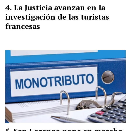
La Justicia avanzan en la
investigación de las turistas
francesas