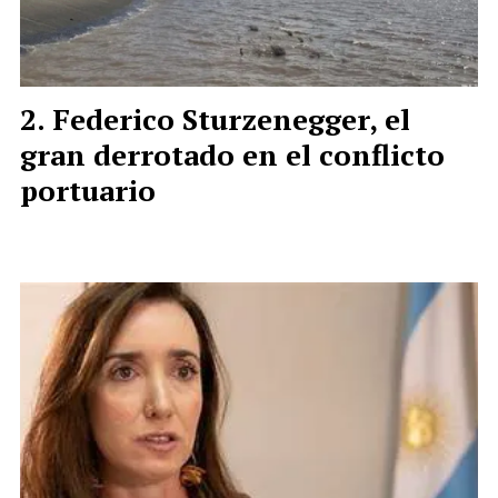
Federico Sturzenegger, el
gran derrotado en el conflicto
portuario