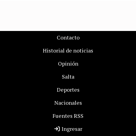
Contacto
Historial de noticias
Opinión
Salta
Deportes
Nacionales
Fuentes RSS
Ingresar