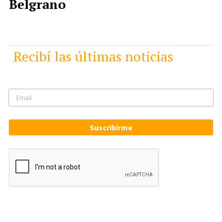
Belgrano
Recibí las últimas noticias
Suscribirme