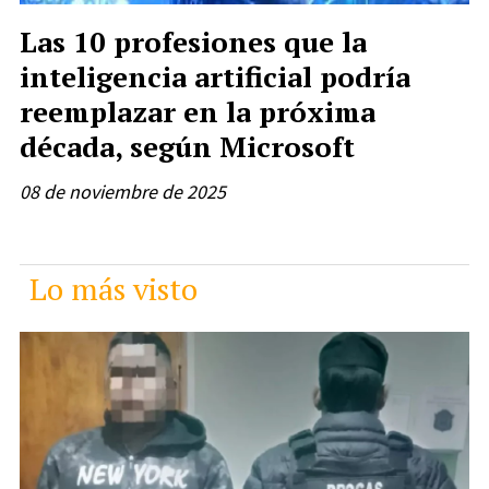
Las 10 profesiones que la
inteligencia artificial podría
reemplazar en la próxima
década, según Microsoft
08 de noviembre de 2025
Lo más visto