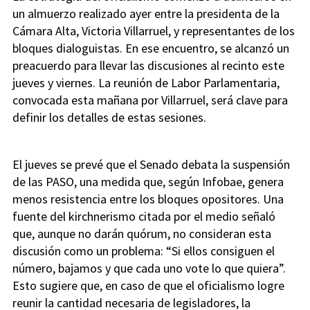
un almuerzo realizado ayer entre la presidenta de la
Cámara Alta, Victoria Villarruel, y representantes de los
bloques dialoguistas. En ese encuentro, se alcanzó un
preacuerdo para llevar las discusiones al recinto este
jueves y viernes. La reunión de Labor Parlamentaria,
convocada esta mañana por Villarruel, será clave para
definir los detalles de estas sesiones.
El jueves se prevé que el Senado debata la suspensión
de las PASO, una medida que, según Infobae, genera
menos resistencia entre los bloques opositores. Una
fuente del kirchnerismo citada por el medio señaló
que, aunque no darán quórum, no consideran esta
discusión como un problema: “Si ellos consiguen el
número, bajamos y que cada uno vote lo que quiera”.
Esto sugiere que, en caso de que el oficialismo logre
reunir la cantidad necesaria de legisladores, la