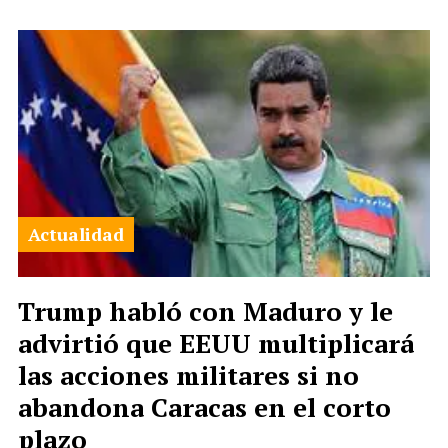
Actualidad
Trump habló con Maduro y le
advirtió que EEUU multiplicará
las acciones militares si no
abandona Caracas en el corto
plazo