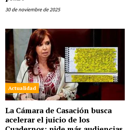
30 de noviembre de 2025
Actualidad
La Cámara de Casación busca
acelerar el juicio de los
Cuadernos: pide más audiencias