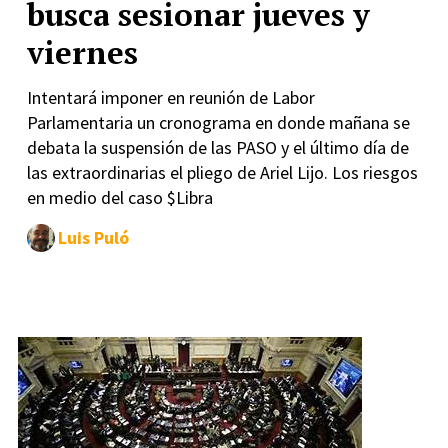
busca sesionar jueves y
viernes
Intentará imponer en reunión de Labor
Parlamentaria un cronograma en donde mañana se
debata la suspensión de las PASO y el último día de
las extraordinarias el pliego de Ariel Lijo. Los riesgos
en medio del caso $Libra
Luis Puló