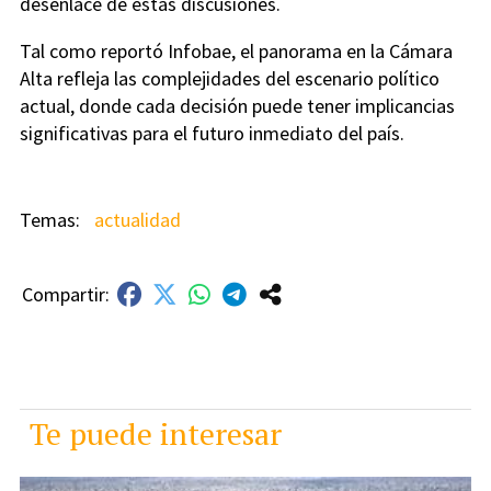
desenlace de estas discusiones.
Tal como reportó Infobae, el panorama en la Cámara
Alta refleja las complejidades del escenario político
actual, donde cada decisión puede tener implicancias
significativas para el futuro inmediato del país.
actualidad
Te puede interesar