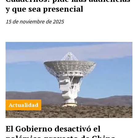
y que sea presencial
15 de noviembre de 2025
Actualidad
El Gobierno desactivó el