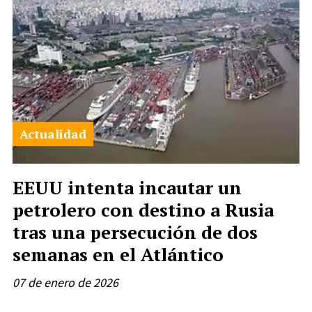
Actualidad
EEUU intenta incautar un
petrolero con destino a Rusia
tras una persecución de dos
semanas en el Atlántico
07 de enero de 2026