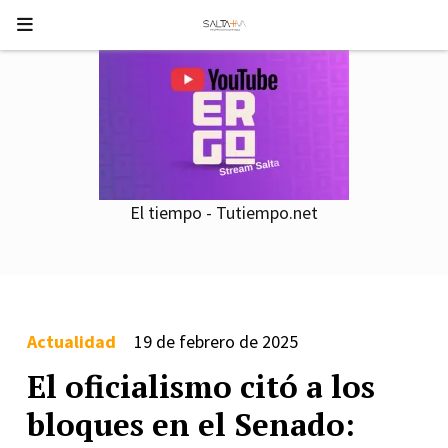
El tiempo - Tutiempo.net
Actualidad
19 de febrero de 2025
El oficialismo citó a los
bloques en el Senado: