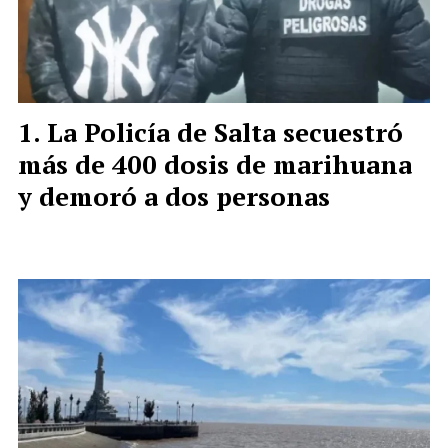
La Policía de Salta secuestró
más de 400 dosis de marihuana
y demoró a dos personas