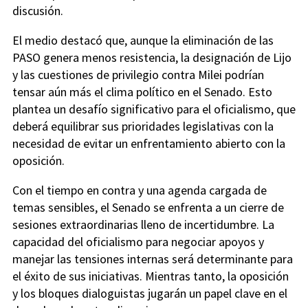
discusión.
El medio destacó que, aunque la eliminación de las
PASO genera menos resistencia, la designación de Lijo
y las cuestiones de privilegio contra Milei podrían
tensar aún más el clima político en el Senado. Esto
plantea un desafío significativo para el oficialismo, que
deberá equilibrar sus prioridades legislativas con la
necesidad de evitar un enfrentamiento abierto con la
oposición.
Con el tiempo en contra y una agenda cargada de
temas sensibles, el Senado se enfrenta a un cierre de
sesiones extraordinarias lleno de incertidumbre. La
capacidad del oficialismo para negociar apoyos y
manejar las tensiones internas será determinante para
el éxito de sus iniciativas. Mientras tanto, la oposición
y los bloques dialoguistas jugarán un papel clave en el