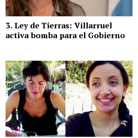
Ley de Tierras: Villarruel
activa bomba para el Gobierno