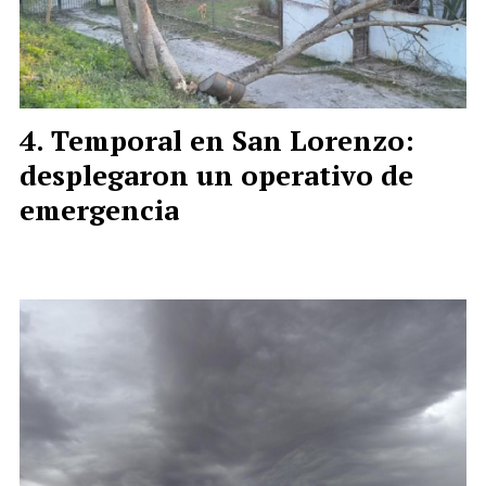
Temporal en San Lorenzo:
desplegaron un operativo de
emergencia