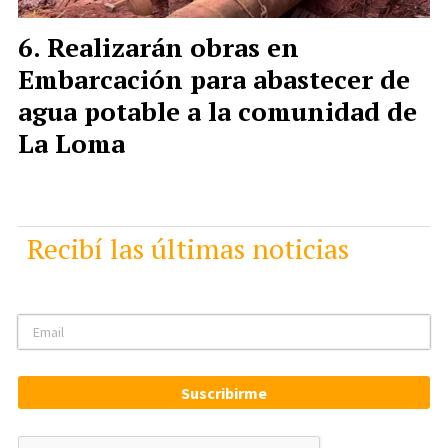
Realizarán obras en
Embarcación para abastecer de
agua potable a la comunidad de
La Loma
Recibí las últimas noticias
Suscribirme