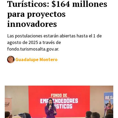
Turísticos: $164 millones
para proyectos
innovadores
Las postulaciones estarán abiertas hasta el 1 de
agosto de 2025 a través de
fondo.turismosalta.gov.ar.
Guadalupe Montero