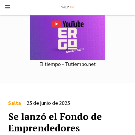
El tiempo - Tutiempo.net
Salta
25 de junio de 2025
Se lanzó el Fondo de
Emprendedores