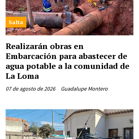
Salta
Realizarán obras en
Embarcación para abastecer de
agua potable a la comunidad de
La Loma
07 de agosto de 2026
Guadalupe Montero