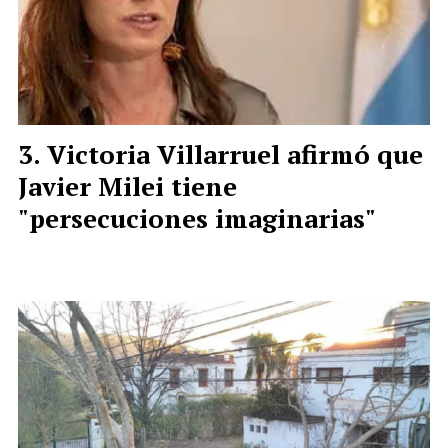
Victoria Villarruel afirmó que
Javier Milei tiene
"persecuciones imaginarias"