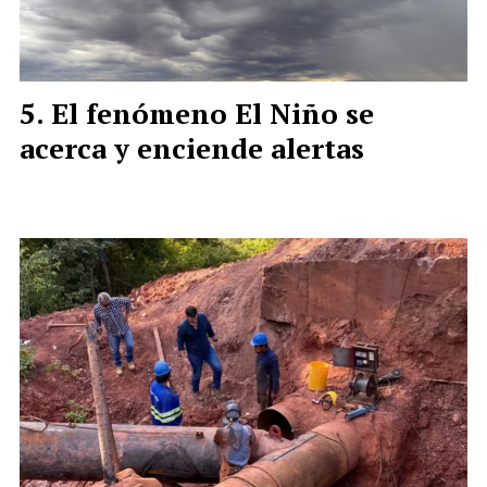
El fenómeno El Niño se
acerca y enciende alertas