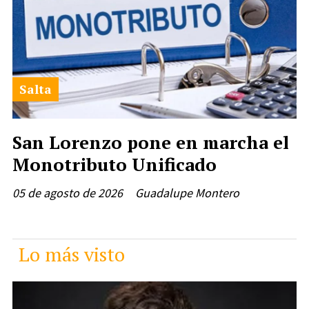
Salta
San Lorenzo pone en marcha el
Monotributo Unificado
05 de agosto de 2026
Guadalupe Montero
Lo más visto