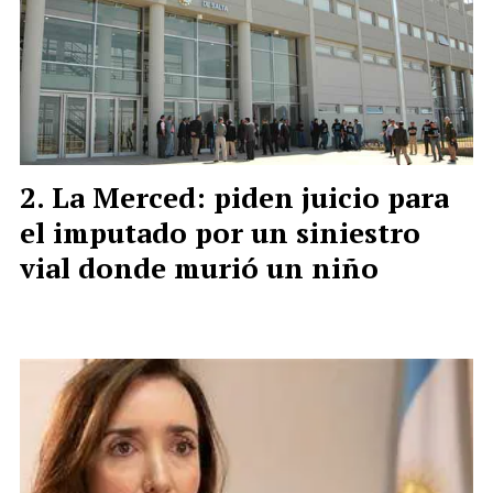
La Merced: piden juicio para
el imputado por un siniestro
vial donde murió un niño