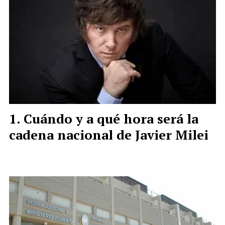
Cuándo y a qué hora será la
cadena nacional de Javier Milei