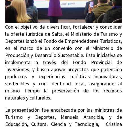
Con el objetivo de diversificar, fortalecer y consolidar
la oferta turística de Salta, el Ministerio de Turismo y
Deportes lanzó el Fondo de Emprendedores Turísticos,
en el marco de un convenio con el Ministerio de
Producción y Desarrollo Sustentable. Esta iniciativa se
implementa a través del Fondo Provincial de
Inversiones, y busca apoyar proyectos que potencien
productos y experiencias turísticas innovadoras,
sostenibles y con identidad local, asegurando al
mismo tiempo la preservación de los recursos
naturales y culturales.
La presentación fue encabezada por las ministras de
Turismo y Deportes, Manuela Arancibia, y de
Educación, Cultura, Ciencia y Tecnología, Cristina