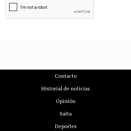
Contacto
Historial de noticias
Opinión
Salta
Deportes