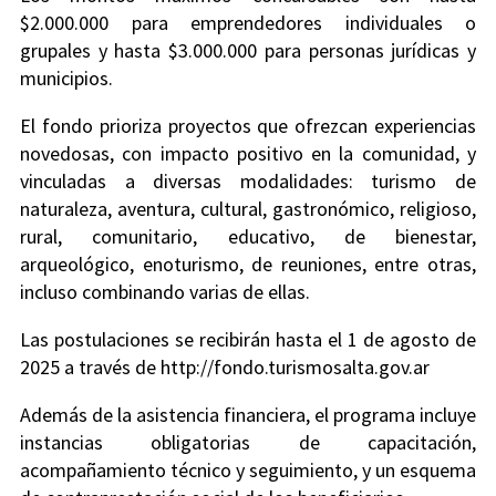
$2.000.000 para emprendedores individuales o
grupales y hasta $3.000.000 para personas jurídicas y
municipios.
El fondo prioriza proyectos que ofrezcan experiencias
novedosas, con impacto positivo en la comunidad, y
vinculadas a diversas modalidades: turismo de
naturaleza, aventura, cultural, gastronómico, religioso,
rural, comunitario, educativo, de bienestar,
arqueológico, enoturismo, de reuniones, entre otras,
incluso combinando varias de ellas.
Las postulaciones se recibirán hasta el 1 de agosto de
2025 a través de http://fondo.turismosalta.gov.ar
Además de la asistencia financiera, el programa incluye
instancias obligatorias de capacitación,
acompañamiento técnico y seguimiento, y un esquema