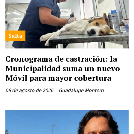
Salta
Cronograma de castración: la
Municipalidad suma un nuevo
Móvil para mayor cobertura
06 de agosto de 2026
Guadalupe Montero