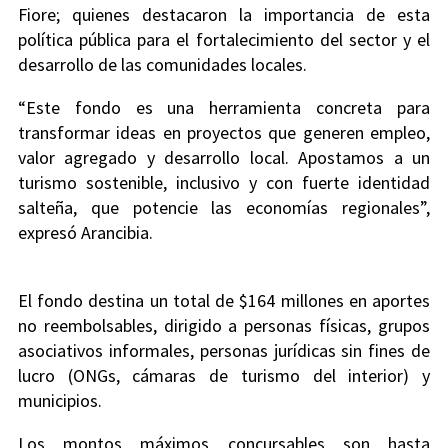
Fiore; quienes destacaron la importancia de esta
política pública para el fortalecimiento del sector y el
desarrollo de las comunidades locales.
“Este fondo es una herramienta concreta para
transformar ideas en proyectos que generen empleo,
valor agregado y desarrollo local. Apostamos a un
turismo sostenible, inclusivo y con fuerte identidad
salteña, que potencie las economías regionales”,
expresó Arancibia.
El fondo destina un total de $164 millones en aportes
no reembolsables, dirigido a personas físicas, grupos
asociativos informales, personas jurídicas sin fines de
lucro (ONGs, cámaras de turismo del interior) y
municipios.
Los montos máximos concursables son hasta