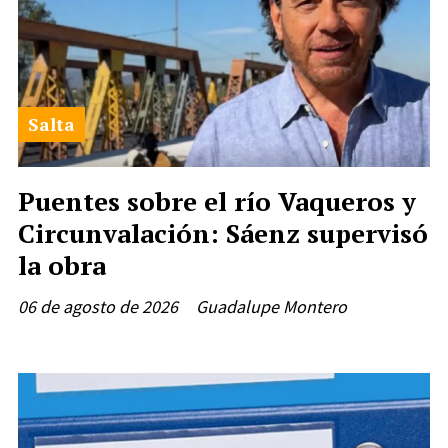
Salta
Puentes sobre el río Vaqueros y
Circunvalación: Sáenz supervisó
la obra
06 de agosto de 2026
Guadalupe Montero