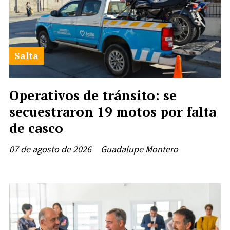
Salta
Operativos de tránsito: se
secuestraron 19 motos por falta
de casco
07 de agosto de 2026
Guadalupe Montero