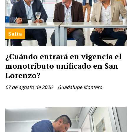
Salta
¿Cuándo entrará en vigencia el
monotributo unificado en San
Lorenzo?
07 de agosto de 2026
Guadalupe Montero