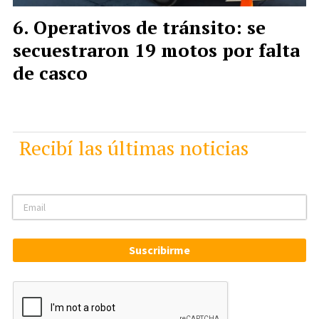
Operativos de tránsito: se
secuestraron 19 motos por falta
de casco
Recibí las últimas noticias
Suscribirme