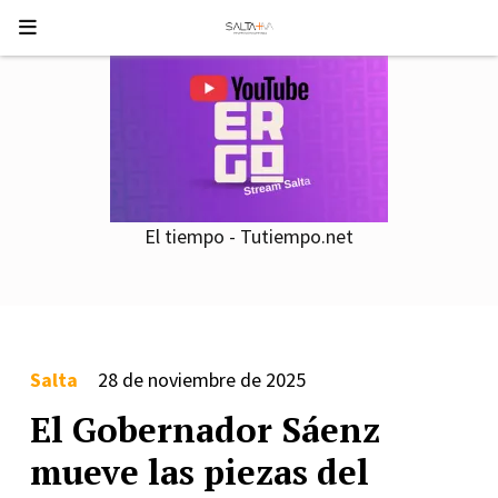
El tiempo - Tutiempo.net
Salta
28 de noviembre de 2025
El Gobernador Sáenz
mueve las piezas del