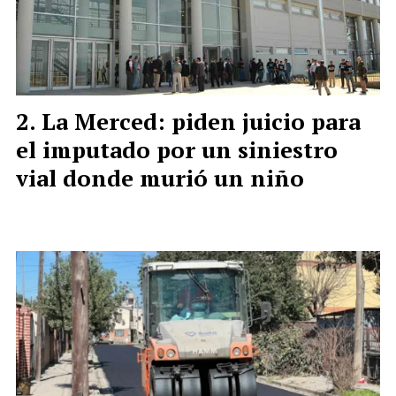
La Merced: piden juicio para
el imputado por un siniestro
vial donde murió un niño