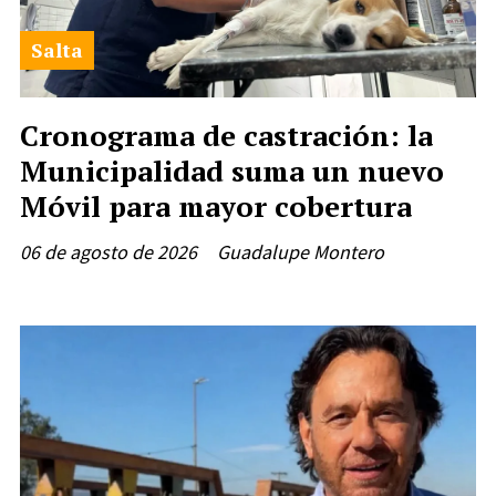
Salta
Cronograma de castración: la
Municipalidad suma un nuevo
Móvil para mayor cobertura
06 de agosto de 2026
Guadalupe Montero