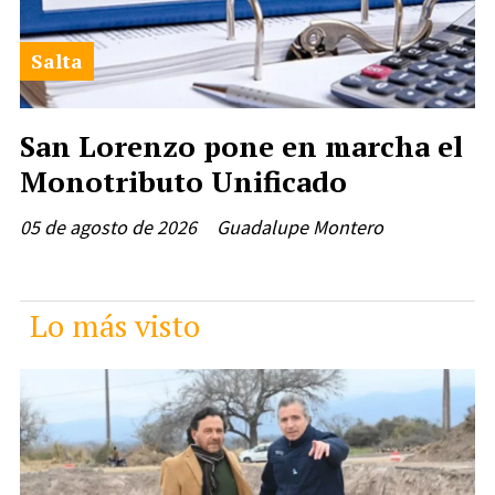
Salta
San Lorenzo pone en marcha el
Monotributo Unificado
05 de agosto de 2026
Guadalupe Montero
Lo más visto