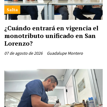
Salta
¿Cuándo entrará en vigencia el
monotributo unificado en San
Lorenzo?
07 de agosto de 2026
Guadalupe Montero