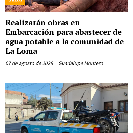
Realizarán obras en
Embarcación para abastecer de
agua potable a la comunidad de
La Loma
07 de agosto de 2026
Guadalupe Montero