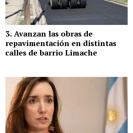
Avanzan las obras de
repavimentación en distintas
calles de barrio Limache