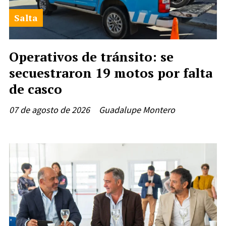
Salta
Operativos de tránsito: se
secuestraron 19 motos por falta
de casco
07 de agosto de 2026
Guadalupe Montero