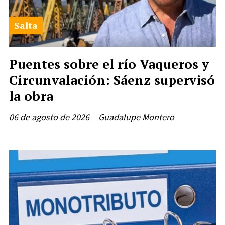
Salta
Puentes sobre el río Vaqueros y
Circunvalación: Sáenz supervisó
la obra
06 de agosto de 2026
Guadalupe Montero