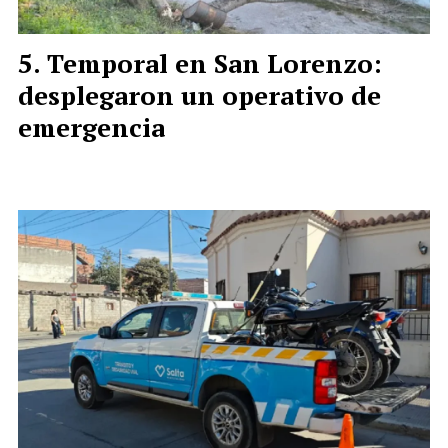
Temporal en San Lorenzo:
desplegaron un operativo de
emergencia