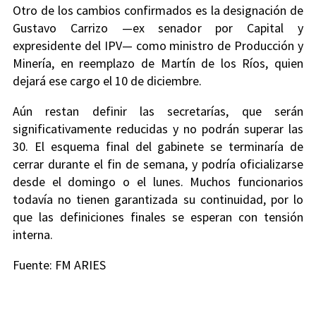
Otro de los cambios confirmados es la designación de
Gustavo Carrizo —ex senador por Capital y
expresidente del IPV— como ministro de Producción y
Minería, en reemplazo de Martín de los Ríos, quien
dejará ese cargo el 10 de diciembre.
Aún restan definir las secretarías, que serán
significativamente reducidas y no podrán superar las
30. El esquema final del gabinete se terminaría de
cerrar durante el fin de semana, y podría oficializarse
desde el domingo o el lunes. Muchos funcionarios
todavía no tienen garantizada su continuidad, por lo
que las definiciones finales se esperan con tensión
interna.
Fuente: FM ARIES