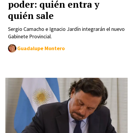
poder: quién entra y
quién sale
Sergio Camacho e Ignacio Jardín integrarán el nuevo
Gabinete Provincial.
Guadalupe Montero