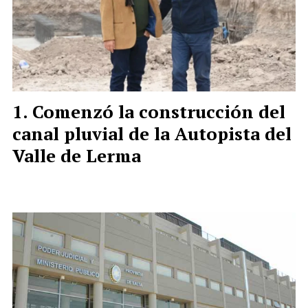
Comenzó la construcción del
canal pluvial de la Autopista del
Valle de Lerma