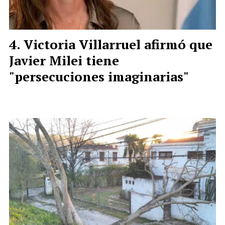
Victoria Villarruel afirmó que
Javier Milei tiene
"persecuciones imaginarias"