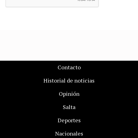
Contacto
Historial de noticias
Opinión
Salta
Deportes
Nacionales