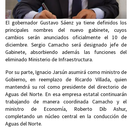
El gobernador Gustavo Sáenz ya tiene definidos los
principales nombres del nuevo gabinete, cuyos
cambios serán anunciados oficialmente el 10 de
diciembre. Sergio Camacho será designado jefe de
Gabinete, absorbiendo además las funciones del
eliminado Ministerio de Infraestructura.
Por su parte, Ignacio Jarsún asumirá como ministro de
Gobierno, en reemplazo de Ricardo Villada, quien
mantendrá su rol como presidente del directorio de
Aguas del Norte. En esa empresa estatal continuarán
trabajando de manera coordinada Camacho y el
ministro de Economía, Roberto Dib Ashur,
completando un núcleo central en la conducción de
Aguas del Norte.