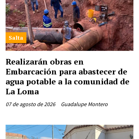
Salta
Realizarán obras en
Embarcación para abastecer de
agua potable a la comunidad de
La Loma
07 de agosto de 2026
Guadalupe Montero