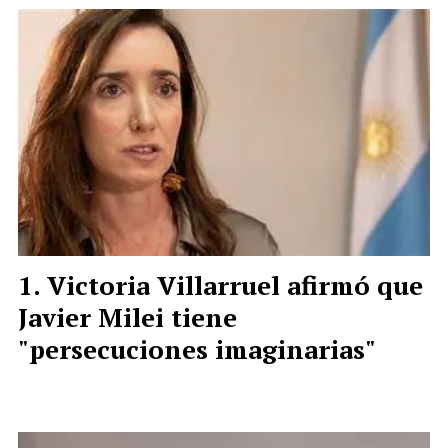
Victoria Villarruel afirmó que
Javier Milei tiene
"persecuciones imaginarias"