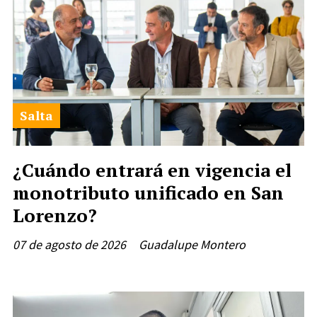
Salta
¿Cuándo entrará en vigencia el
monotributo unificado en San
Lorenzo?
07 de agosto de 2026
Guadalupe Montero