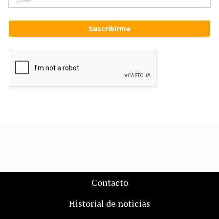
Suscribirme
Contacto
Historial de noticias