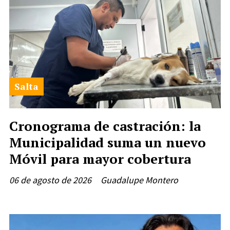
Salta
Cronograma de castración: la
Municipalidad suma un nuevo
Móvil para mayor cobertura
06 de agosto de 2026
Guadalupe Montero