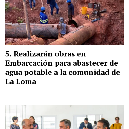
Realizarán obras en
Embarcación para abastecer de
agua potable a la comunidad de
La Loma