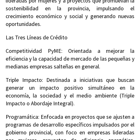
lideradas por mujeres y a proyectos que promuevan la
sostenibilidad en la provincia, impulsando el
crecimiento económico y social y generando nuevas
oportunidades.
Las Tres Líneas de Crédito
Competitividad PyME: Orientada a mejorar la
eficiencia y la capacidad de mercado de las pequeñas y
medianas empresas salteñas en general.
Triple Impacto: Destinada a iniciativas que buscan
generar un impacto positivo simultáneo en la
economía, la sociedad y el medio ambiente (Triple
Impacto o Abordaje Integral).
Programática: Enfocada en proyectos que se ajusten a
programas de desarrollo específicos impulsados por el
gobierno provincial, con foco en empresas lideradas