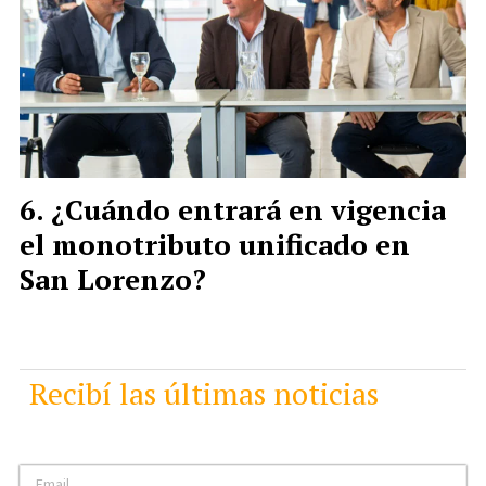
¿Cuándo entrará en vigencia
el monotributo unificado en
San Lorenzo?
Recibí las últimas noticias