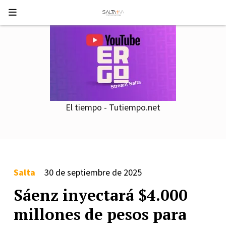
El tiempo - Tutiempo.net
Salta
30 de septiembre de 2025
Sáenz inyectará $4.000
millones de pesos para