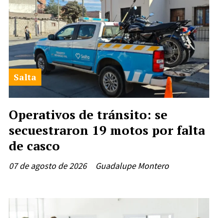
Salta
Operativos de tránsito: se
secuestraron 19 motos por falta
de casco
07 de agosto de 2026
Guadalupe Montero