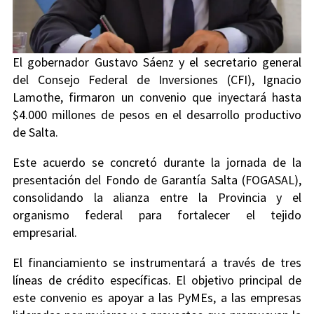
El gobernador Gustavo Sáenz y el secretario general
del Consejo Federal de Inversiones (CFI), Ignacio
Lamothe, firmaron un convenio que inyectará hasta
$4.000 millones de pesos en el desarrollo productivo
de Salta.
Este acuerdo se concretó durante la jornada de la
presentación del Fondo de Garantía Salta (FOGASAL),
consolidando la alianza entre la Provincia y el
organismo federal para fortalecer el tejido
empresarial.
El financiamiento se instrumentará a través de tres
líneas de crédito específicas. El objetivo principal de
este convenio es apoyar a las PyMEs, a las empresas