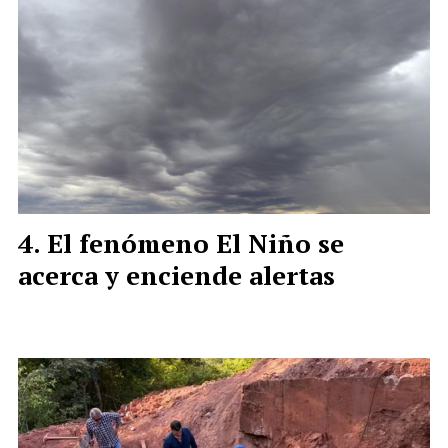
El fenómeno El Niño se
acerca y enciende alertas