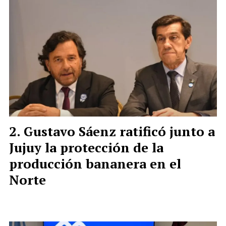
Gustavo Sáenz ratificó junto a
Jujuy la protección de la
producción bananera en el
Norte