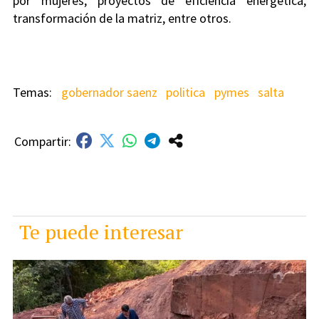
por mujeres, proyectos de eficiencia energética,
transformación de la matriz, entre otros.
gobernador saenz
politica
pymes
salta
Te puede interesar