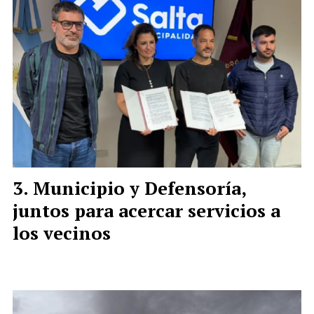
Municipio y Defensoría,
juntos para acercar servicios a
los vecinos