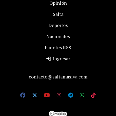
Opinión
Salta
Deportes
Nacionales
Fuentes RSS
Ingresar
contacto@saltamasiva.com