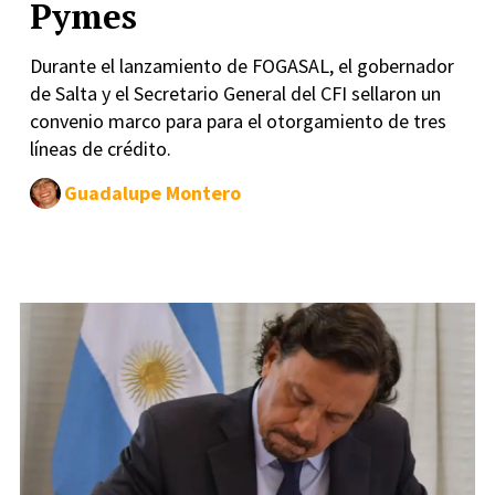
Pymes
Durante el lanzamiento de FOGASAL, el gobernador
de Salta y el Secretario General del CFI sellaron un
convenio marco para para el otorgamiento de tres
líneas de crédito.
Guadalupe Montero