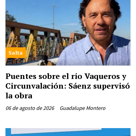
Salta
Puentes sobre el río Vaqueros y
Circunvalación: Sáenz supervisó
la obra
06 de agosto de 2026
Guadalupe Montero