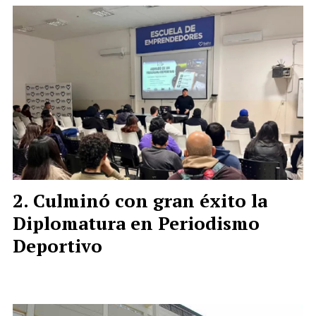
Culminó con gran éxito la
Diplomatura en Periodismo
Deportivo