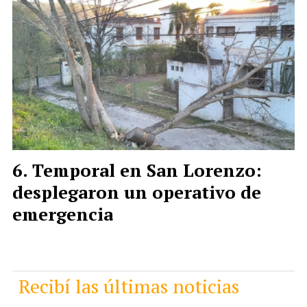
Temporal en San Lorenzo:
desplegaron un operativo de
emergencia
Recibí las últimas noticias