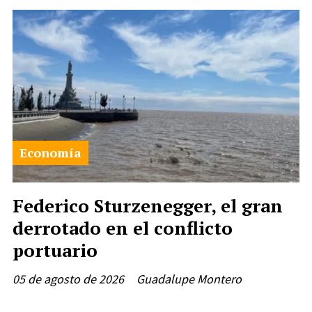
Economía
Federico Sturzenegger, el gran
derrotado en el conflicto
portuario
05 de agosto de 2026
Guadalupe Montero