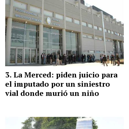
La Merced: piden juicio para
el imputado por un siniestro
vial donde murió un niño