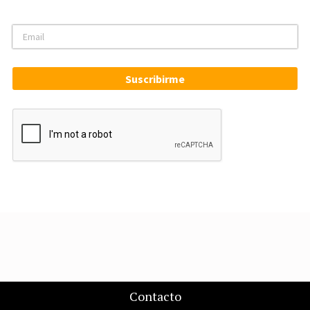
Suscribirme
Contacto