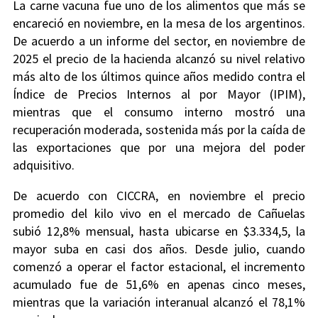
La carne vacuna fue uno de los alimentos que más se
encareció en noviembre, en la mesa de los argentinos.
De acuerdo a un informe del sector, en noviembre de
2025 el precio de la hacienda alcanzó su nivel relativo
más alto de los últimos quince años medido contra el
Índice de Precios Internos al por Mayor (IPIM),
mientras que el consumo interno mostró una
recuperación moderada, sostenida más por la caída de
las exportaciones que por una mejora del poder
adquisitivo.
De acuerdo con CICCRA, en noviembre el precio
promedio del kilo vivo en el mercado de Cañuelas
subió 12,8% mensual, hasta ubicarse en $3.334,5, la
mayor suba en casi dos años. Desde julio, cuando
comenzó a operar el factor estacional, el incremento
acumulado fue de 51,6% en apenas cinco meses,
mientras que la variación interanual alcanzó el 78,1%