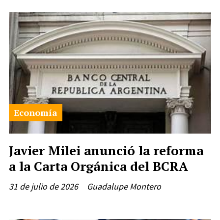
Economía
Javier Milei anunció la reforma
a la Carta Orgánica del BCRA
31 de julio de 2026
Guadalupe Montero