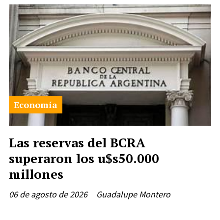
Economía
Las reservas del BCRA
superaron los u$s50.000
millones
06 de agosto de 2026
Guadalupe Montero