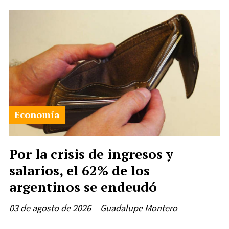
Economía
Por la crisis de ingresos y
salarios, el 62% de los
argentinos se endeudó
03 de agosto de 2026
Guadalupe Montero