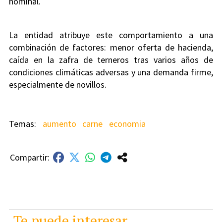
nominal.
La entidad atribuye este comportamiento a una
combinación de factores: menor oferta de hacienda,
caída en la zafra de terneros tras varios años de
condiciones climáticas adversas y una demanda firme,
especialmente de novillos.
aumento
carne
economia
Te puede interesar