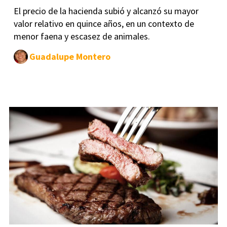
El precio de la hacienda subió y alcanzó su mayor
valor relativo en quince años, en un contexto de
menor faena y escasez de animales.
Guadalupe Montero