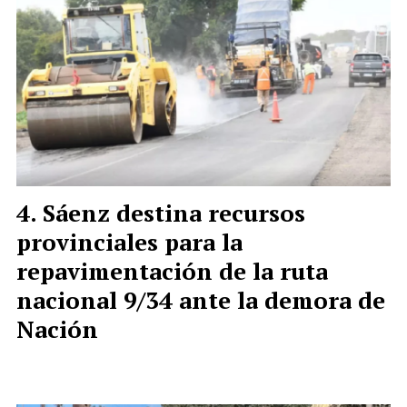
Sáenz destina recursos
provinciales para la
repavimentación de la ruta
nacional 9/34 ante la demora de
Nación