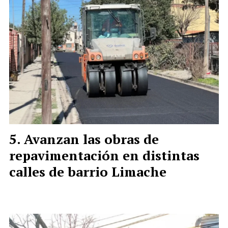
Avanzan las obras de
repavimentación en distintas
calles de barrio Limache