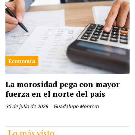
Economía
La morosidad pega con mayor
fuerza en el norte del país
30 de julio de 2026
Guadalupe Montero
Lo más visto