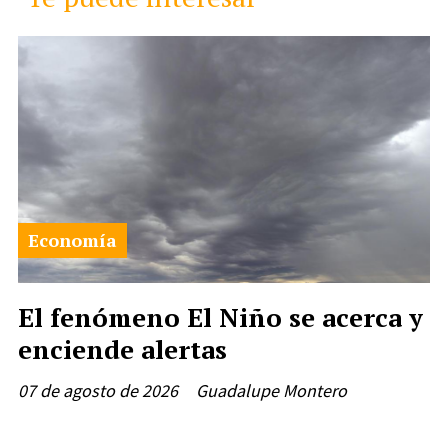
Economía
El fenómeno El Niño se acerca y
enciende alertas
07 de agosto de 2026
Guadalupe Montero