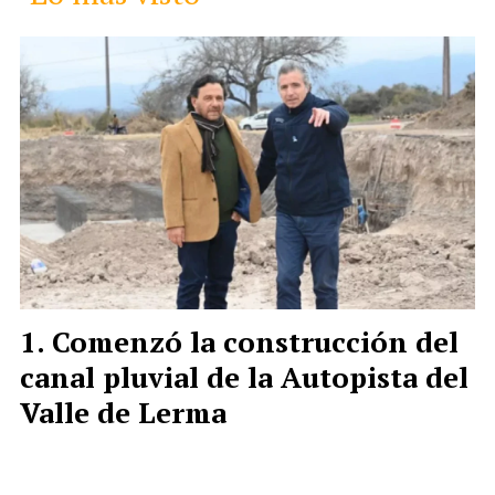
Comenzó la construcción del
canal pluvial de la Autopista del
Valle de Lerma