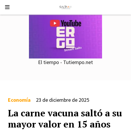
El tiempo - Tutiempo.net
Economía
23 de diciembre de 2025
La carne vacuna saltó a su
mayor valor en 15 años