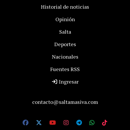
Historial de noticias
Opinión
Salta
Deportes
Nacionales
Fuentes RSS
Ingresar
contacto@saltamasiva.com