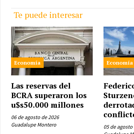
Te puede interesar
Economía
Economía
Las reservas del
Federic
BCRA superaron los
Sturzen
u$s50.000 millones
derrota
conflict
06 de agosto de 2026
Guadalupe Montero
05 de agosto