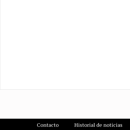
Contacto
Historial de noticias