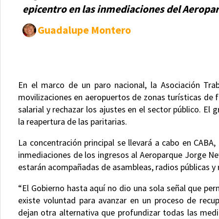
epicentro en las inmediaciones del Aerop
Guadalupe Montero
En el marco de un paro nacional, la Asociación Tra
movilizaciones en aeropuertos de zonas turísticas de f
salarial y rechazar los ajustes en el sector público. E
la reapertura de las paritarias.
La concentración principal se llevará a cabo en CABA, 
inmediaciones de los ingresos al Aeroparque Jorge Ne
estarán acompañadas de asambleas, radios públicas y 
“El Gobierno hasta aquí no dio una sola señal que perm
existe voluntad para avanzar en un proceso de recup
dejan otra alternativa que profundizar todas las medi