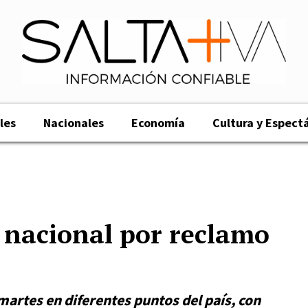
les
Nacionales
Economía
Cultura y Espect
 nacional por reclamo
martes en diferentes puntos del país, con