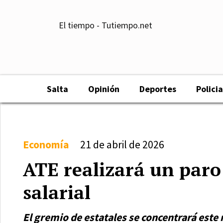
El tiempo - Tutiempo.net
Salta
Opinión
Deportes
Policia
Economía
21 de abril de 2026
ATE realizará un paro
salarial
El gremio de estatales se concentrará este 