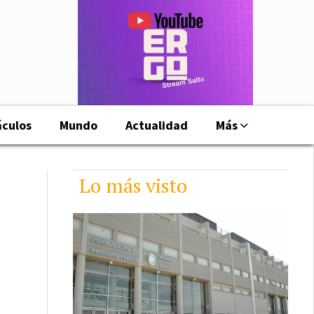
áculos
Mundo
Actualidad
Más
Lo más visto