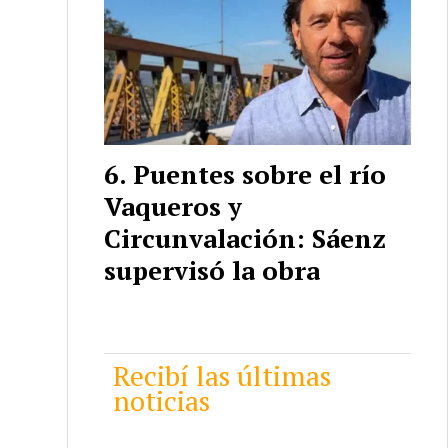
Puentes sobre el río
Vaqueros y
Circunvalación: Sáenz
supervisó la obra
Recibí las últimas
noticias