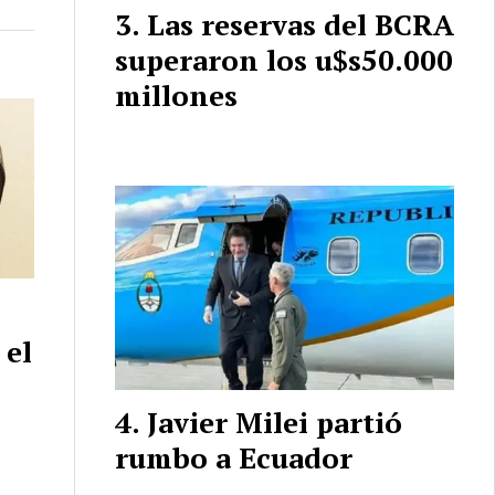
Las reservas del BCRA
superaron los u$s50.000
millones
 el
Javier Milei partió
rumbo a Ecuador