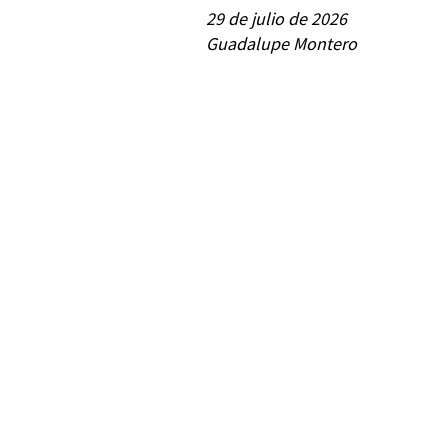
29 de julio de 2026
Guadalupe Montero