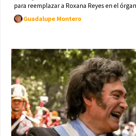
para reemplazar a Roxana Reyes en el órgan
Guadalupe Montero