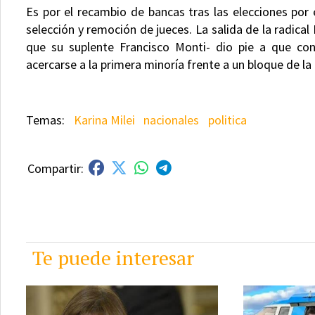
Es por el recambio de bancas tras las elecciones por
selección y remoción de jueces. La salida de la radica
que su suplente Francisco Monti- dio pie a que con
acercarse a la primera minoría frente a un bloque de la 
Karina Milei
nacionales
politica
Te puede interesar