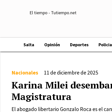
El tiempo - Tutiempo.net
Salta
Opinión
Deportes
Policia
Nacionales
11 de diciembre de 2025
Karina Milei desembar
Magistratura
El abogado libertario Gonzalo Roca es el can