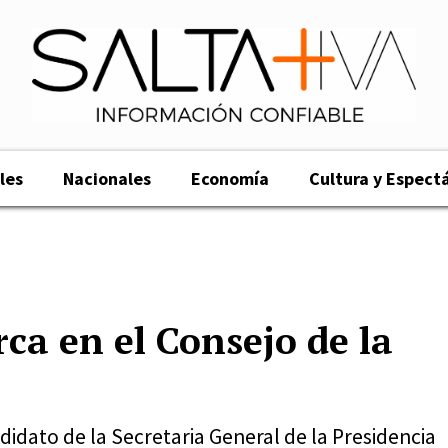
les
Nacionales
Economía
Cultura y Espect
ca en el Consejo de la
didato de la Secretaria General de la Presidencia