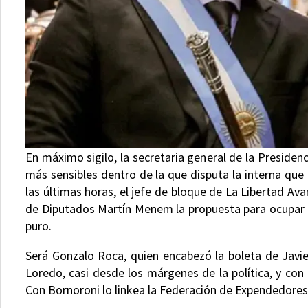
En máximo sigilo, la secretaria general de la Presidenc
más sensibles dentro de la que disputa la interna que 
las últimas horas, el jefe de bloque de La Libertad Av
de Diputados Martín Menem la propuesta para ocupar una
puro.
Será Gonzalo Roca, quien encabezó la boleta de Javie
Loredo, casi desde los márgenes de la política, y con 
Con Bornoroni lo linkea la Federación de Expendedore