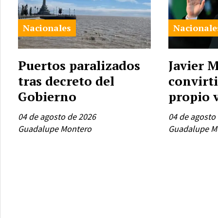
Nacionales
Nacionale
Puertos paralizados
Javier M
tras decreto del
convirt
Gobierno
propio 
04 de agosto de 2026
04 de agosto
Guadalupe Montero
Guadalupe M