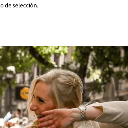
o de selección.