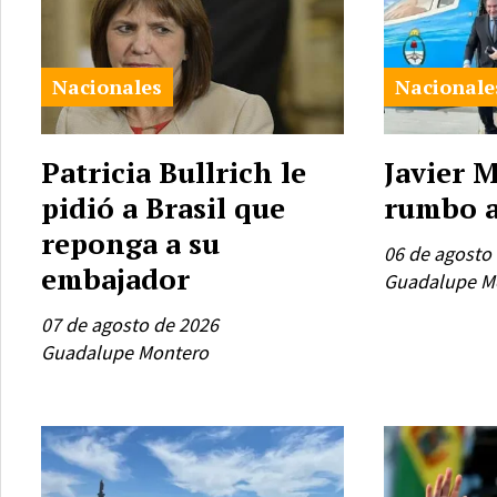
Nacionales
Nacionale
Patricia Bullrich le
Javier M
pidió a Brasil que
rumbo a
reponga a su
06 de agosto
embajador
Guadalupe M
07 de agosto de 2026
Guadalupe Montero