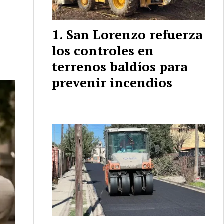
San Lorenzo refuerza
los controles en
terrenos baldíos para
prevenir incendios