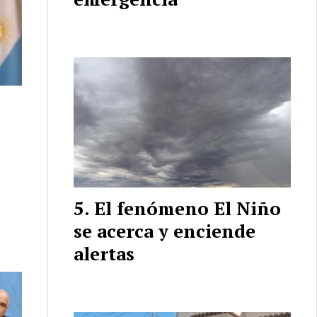
El fenómeno El Niño
se acerca y enciende
alertas