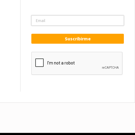
Suscribirme