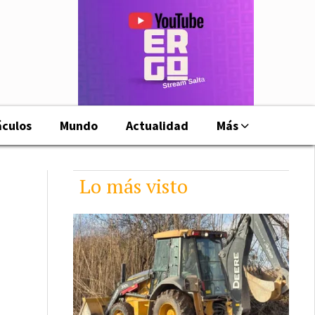
áculos
Mundo
Actualidad
Más
Lo más visto